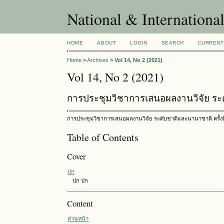
National & Internationa
HOME
ABOUT
LOGIN
SEARCH
CURRENT
Home
>
Archives
>
Vol 14, No 2 (2021)
Vol 14, No 2 (2021)
การประชุมวิชาการเสนอผลงานวิจัย ระดั
การประชุมวิชาการเสนอผลงานวิจัย ระดับชาติและนานาชาติ ครั้งที
Table of Contents
Cover
ปก
ปก ปก
Content
ส่วนหน้า