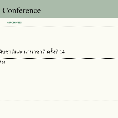
l Conference
ARCHIVES
บชาติและนานาชาติ ครั้งที่ 14
่ 14