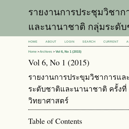
รายงานการประชุมวิชากา
และนานาชาติ กลุ่มระดับ
HOME
ABOUT
LOGIN
SEARCH
CURRENT
A
Home
>
Archives
>
Vol 6, No 1 (2015)
Vol 6, No 1 (2015)
รายงานการประขุมวิชาการและ
ระดับชาติและนานาชาติ ครั้งที่ 
วิทยาศาสตร์
Table of Contents