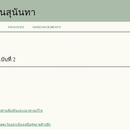
นสุนันทา
ARCHIVES
ANNOUNCEMENTS
ับที่ 2
ส่วนท้องถิ่นและแนวทางแก้ไข
ตะวันออกเฉียงเหนือสู่ตลาดค้าปลีก