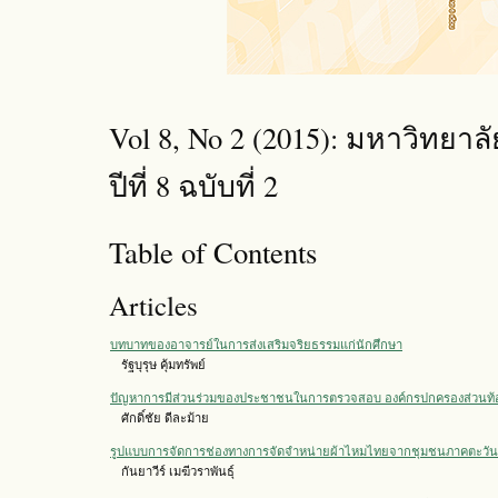
Vol 8, No 2 (2015): มหาวิทยา
ปีที่ 8 ฉบับที่ 2
Table of Contents
Articles
บทบาทของอาจารย์ในการส่งเสริมจริยธรรมแก่นักศึกษา
รัฐบุรุษ คุ้มทรัพย์
ปัญหาการมีส่วนร่วมของประชาชนในการตรวจสอบ องค์กรปกครองส่วนท้
ศักดิ์ชัย ดีละม้าย
รูปแบบการจัดการช่องทางการจัดจำหน่ายผ้าไหมไทยจากชุมชนภาคตะวันออ
กันยาวีร์ เมฆีวราพันธุ์