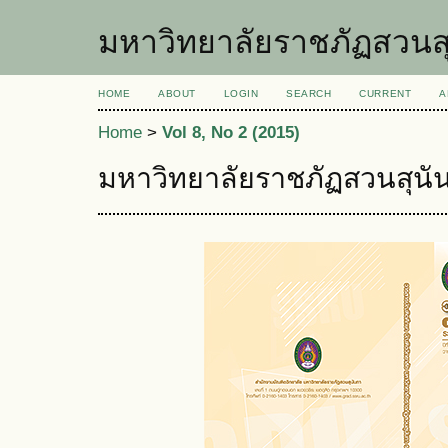
มหาวิทยาลัยราชภัฏสวนส
HOME
ABOUT
LOGIN
SEARCH
CURRENT
A
Home
>
Vol 8, No 2 (2015)
มหาวิทยาลัยราชภัฏสวนสุนั