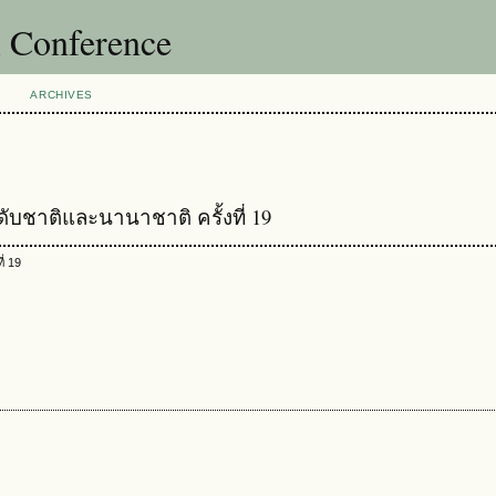
l Conference
ARCHIVES
บชาติและนานาชาติ ครั้งที่ 19
่ 19