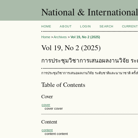
National & Internationa
HOME
ABOUT
LOGIN
SEARCH
CURRENT
Home
>
Archives
>
Vol 19, No 2 (2025)
Vol 19, No 2 (2025)
การประชุมวิชาการเสนอผลงานวิจัย ระดั
การประชุมวิชาการเสนอผลงานวิจัย ระดับชาติและนานาชาติ ครั้งที
Table of Contents
Cover
cover
cover cover
Content
content
content content