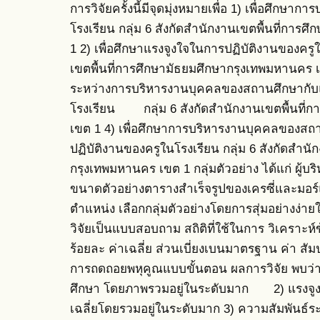
การวิจัยครั้งนี้มีจุดมุ่งหมายเพื่อ 1) เพื่อศึ
โรงเรียน กลุ่ม 6 สังกัดสำนักงานเขตพื้นที่กา
1 2) เพื่อศึกษาแรงจูงใจในการปฏิบัติงานของครูใ
เขตพื้นที่การศึกษามัธยมศึกษากรุงเทพมหานคร เข
ระหว่างการบริหารงานบุคคลของสถานศึกษากับแ
โรงเรียน กลุ่ม 6 สังกัดสำนักงานเขตพื้นที่
เขต 1 4) เพื่อศึกษาการบริหารงานบุคคลของสถา
ปฏิบัติงานของครูในโรงเรียน กลุ่ม 6 สังกัดสำนั
กรุงเทพมหานคร เขต 1 กลุ่มตัวอย่าง ได้แก่ ผู
ขนาดตัวอย่างตารางสำเร็จรูปของเครซี่และมอร์
ตำแหน่ง เลือกกลุ่มตัวอย่างโดยการสุ่มอย่างง่ายใ
วิจัยเป็นแบบสอบถาม สถิติที่ใช้ในการ วิเคราะห์
ร้อยละ ค่าเฉลี่ย ส่วนเบี่ยงเบนมาตรฐาน ค่า สัม
การถดถอยพหุคูณแบบขั้นตอน ผลการวิจัย พบว
ศึกษา โดยภาพรวมอยู่ในระดับมาก 2) แรงจูงใ
เฉลี่ยโดยรวมอยู่ในระดับมาก 3) ความสัมพันธ