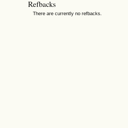
Refbacks
There are currently no refbacks.