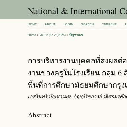
National & International C
HOME
ABOUT
LOGIN
SEARCH
CURRENT
A
Home
>
Vol 19, No 2 (2025)
>
บัญชาเมฆ
การบริหารงานบุคคลที่ส่งผลต่อ
งานของครูในโรงเรียน กลุ่ม 6 
พื้นที่การศึกษามัธยมศึกษากร
เกศรินทร์ บัญชาเมฆ, กัญญ์รัชการย์ เลิศอมรศักดิ
Abstract