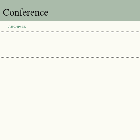
l Conference
ARCHIVES