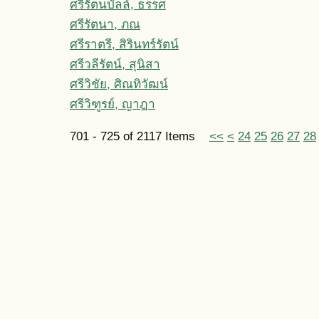
ศรีรัตนบัลล์, ธรรศ
ศรีรัตนา, ภณ
ศรีราตรี, สิรินทร์รัตน์
ศรีวลีรัตน์, สุนิสา
ศรีวิชัย, ศิณทิวัฒน์
ศรีวิฑูรย์, ญาฎา
701 - 725 of 2117 Items
<<
<
24
25
26
27
28