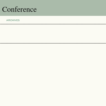
l Conference
ARCHIVES