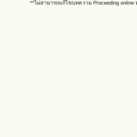
**ไม่สามารถแก้ไขบทความ Proceeding online ท