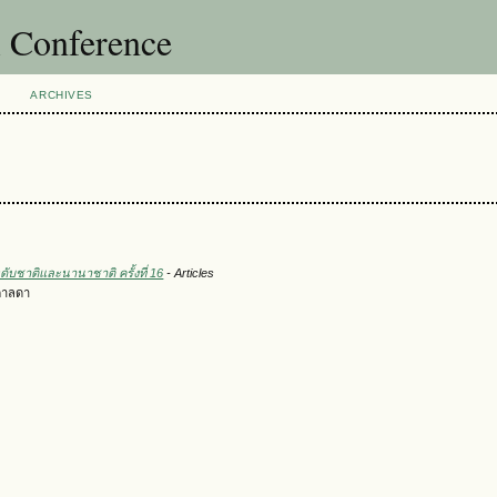
l Conference
ARCHIVES
ับชาติและนานาชาติ ครั้งที่ 16
- Articles
าตาลดา