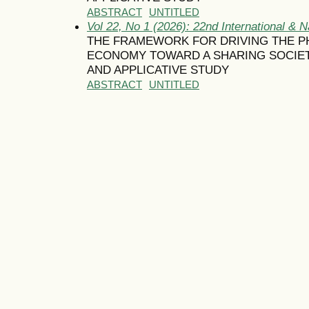
ABSTRACT
UNTITLED
Vol 22, No 1 (2026): 22nd International & 
THE FRAMEWORK FOR DRIVING THE P
ECONOMY TOWARD A SHARING SOCIETY
AND APPLICATIVE STUDY
ABSTRACT
UNTITLED