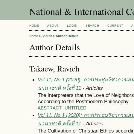
National & International C
HOME
ABOUT
LOGIN
SEARCH
CURRENT
A
Home
>
Search
>
Author Details
Author Details
Takaew, Ravich
Vol 11, No 1 (2020): การประชุมวิชาการเส
นานาชาติ ครั้งที่ 11
- Articles
The Interpreters that the Love of Neighbor
According to the Postmodern Philosophy
ABSTRACT
UNTITLED
Vol 11, No 1 (2020): การประชุมวิชาการเส
นานาชาติ ครั้งที่ 11
- Articles
The Cultivation of Christian Ethics accord