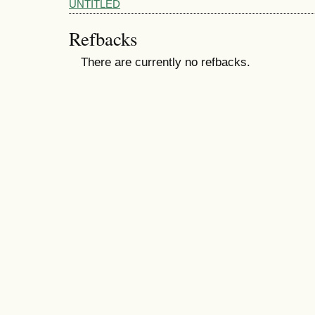
UNTITLED
Refbacks
There are currently no refbacks.