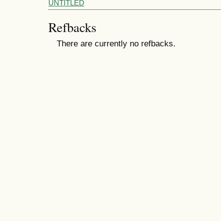
UNTITLED
Refbacks
There are currently no refbacks.