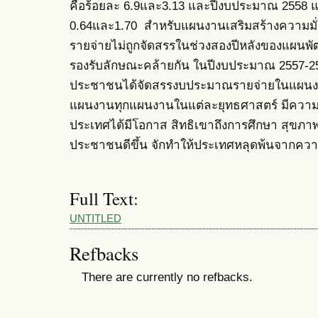
คือร้อยละ 6.9และ3.13 และปีงบประมาณ 2558 แ
0.64และ1.70 สำหรับแผนงานเสริมสร้างความม
รายจ่ายไม่ถูกจัดสรรในช่วงสองปีหลังของแผนพัฒ
รองรับลักษณะคล้ายกัน ในปีงบประมาณ 2557-
ประชาชนได้จัดสรรงบประมาณรายจ่ายในแผนงาน
แผนงานทุกแผนงานในแต่ละยุทธศาสตร์ มีควา
ประเทศได้มีโอกาส สิทธิเขาถึงการศึกษา สุขภา
ประชาชนดีขึ้น จักทำให้ประเทศหลุดพ้นจากคว
Full Text:
UNTITLED
Refbacks
There are currently no refbacks.