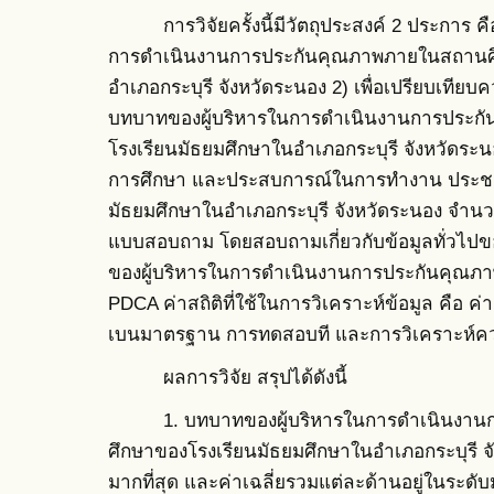
การวิจัยครั้งนี้มีวัตถุประสงค์ 2 ประการ คือ
การดำเนินงานการประกันคุณภาพภายในสถานศึ
อำเภอกระบุรี จังหวัดระนอง 2) เพื่อเปรียบเทียบ
บทบาทของผู้บริหารในการดำเนินงานการประก
โรงเรียนมัธยมศึกษาในอำเภอกระบุรี จังหวัด
การศึกษา และประสบการณ์ในการทำงาน ประชากร
มัธยมศึกษาในอำเภอกระบุรี จังหวัดระนอง จำนวน 2
แบบสอบถาม โดยสอบถามเกี่ยวกับข้อมูลทั่วไ
ของผู้บริหารในการดำเนินงานการประกันคุณ
PDCA ค่าสถิติที่ใช้ในการวิเคราะห์ข้อมูล คือ ค่าค
เบนมาตรฐาน การทดสอบที และการวิเคราะห์
ผลการวิจัย สรุปได้ดังนี้
1. บทบาทของผู้บริหารในการดำเนินงานก
ศึกษาของโรงเรียนมัธยมศึกษาในอำเภอกระบุรี จ
มากที่สุด และค่าเฉลี่ยรวมแต่ละด้านอยู่ในระดับ