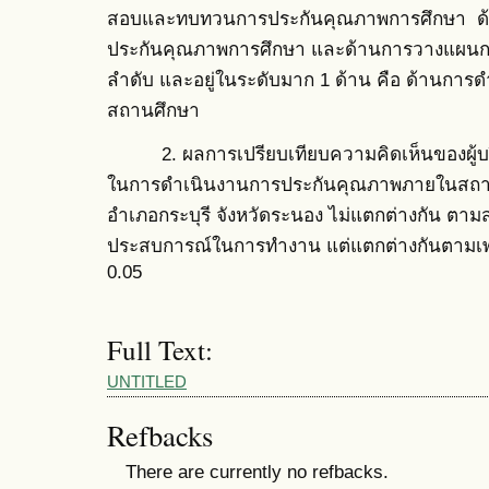
สอบและทบทวนการประกันคุณภาพการศึกษา ด้
ประกันคุณภาพการศึกษา และด้านการวางแผนก
ลำดับ และอยู่ในระดับมาก 1 ด้าน คือ ด้านก
สถานศึกษา
2. ผลการเปรียบเทียบความคิดเห็นของผู้บริ
ในการดำเนินงานการประกันคุณภาพภายในสถาน
อำเภอกระบุรี จังหวัดระนอง ไม่แตกต่างกัน ต
ประสบการณ์ในการทำงาน แต่แตกต่างกันตามเพศ 
0.05
Full Text:
UNTITLED
Refbacks
There are currently no refbacks.