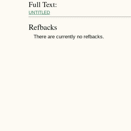
Full Text:
UNTITLED
Refbacks
There are currently no refbacks.