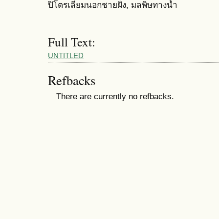
ปิโตรเลียมนอกชายฝั่ง, มลพิษทางน้ำ
Full Text:
UNTITLED
Refbacks
There are currently no refbacks.