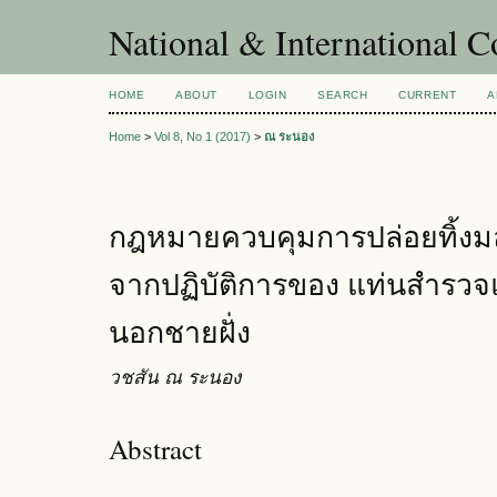
National & International C
HOME
ABOUT
LOGIN
SEARCH
CURRENT
A
Home
>
Vol 8, No 1 (2017)
>
ณ ระนอง
กฎหมายควบคุมการปล่อยทิ้งมลพิ
จากปฏิบัติการของ แท่นสำรวจ
นอกชายฝั่ง
วชสัน ณ ระนอง
Abstract