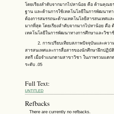
โดยเรียงลำดับจากมากไปหาน้อย คือ ด้านคุณธรร
ฐาน และด้านการใช้เทคโนโลยีในการพัฒนาทา
ต้องการสมรรถนะด้านเทคโนโลยีสารสนเทศและก
มากที่สุด โดยเรียงลำดับจากมากไปหาน้อย คือ 
เทคโนโลยีในการพัฒนาทางการศึกษาและวิชาชีพ
2. การเปรียบเทียบสภาพปัจจุบันและความ
สารสนเทศและการสื่อสารของนักศึกษาฝึกปฏิบัติ
สตรี เมื่อจำแนกตามสาขาวิชา ในภาพรวมแตกต่าง
ระดับ .05
Full Text:
UNTITLED
Refbacks
There are currently no refbacks.