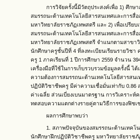
การวิจัยครั้งนี้มีวัตถุประสงค์เพื่อ 1) ศึก
สมรรถนะด้านเทคโนโลยีสารสนเทศและการสื่อสาร
มหาวิทยาลัยราชภัฏเทพสตรี และ 2) เพื่อเปรีย
สมรรถนะด้านเทคโนโลยีสารสนเทศและการสื่อสาร
มหาวิทยาลัยราชภัฏเทพสตรี จำแนกตามสาขาวิชาที
นักศึกษาครูชั้นปีที่ 4 ที่ลงทะเบียนเรียนรายวิช
ครู 1 ภาคเรียนที่ 1 ปีการศึกษา 2559 จำนวน 
เครื่องมือที่ใช้ในการเก็บรวบรวมข้อมูลครั้งนี้
ความต้องการสมรรถนะด้านเทคโนโลยีสารสนเทศ
ปฏิบัติวิชาชีพครู มีค่าความเชื่อมั่นเท่ากับ 0.86 
ค่าเฉลี่ย ส่วนเบี่ยงเบนมาตรฐาน การวิเครา
ทดสอบความแตกต่างรายคู่ตามวิธีการของฟิชเช
ผลการศึกษาพบว่า
1. สภาพปัจจุบันของสมรรถนะด้านเทคโนโล
นักศึกษาฝึกปฏิบัติวิชาชีพครู มหาวิทยาลัยราช