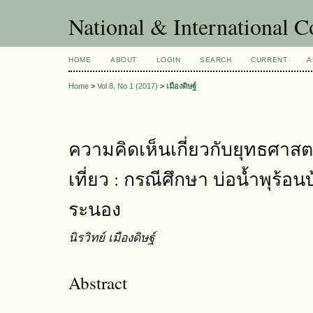
National & International C
HOME
ABOUT
LOGIN
SEARCH
CURRENT
A
Home
>
Vol 8, No 1 (2017)
>
เมืองดิษฐ์
ความคิดเห็นเกี่ยวกับยุทธศาส
เที่ยว : กรณีศึกษา บ่อนํ้าพุร้อน
ระนอง
นิรวิทย์ เมืองดิษฐ์
Abstract