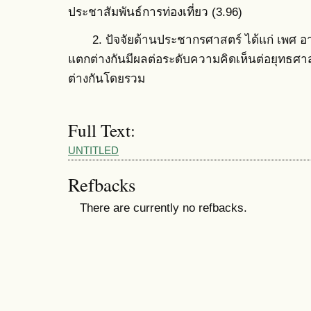
ประชาสัมพันธ์การท่องเที่ยว (3.96)
2. ปัจจัยด้านประชากรศาสตร์ ได้แก่ เพศ อา
แตกต่างกันมีผลต่อระดับความคิดเห็นต่อยุทธศา
ต่างกันโดยรวม
Full Text:
UNTITLED
Refbacks
There are currently no refbacks.