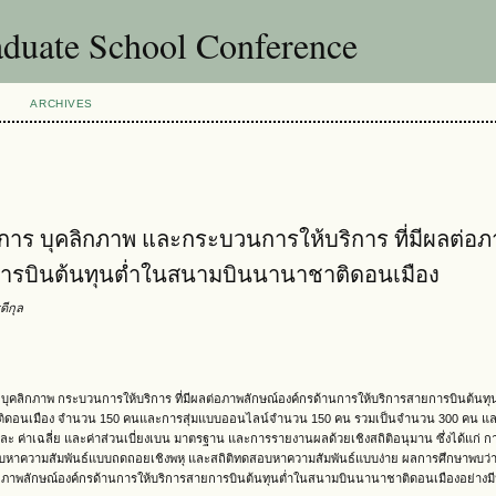
uate School Conference
ARCHIVES
าร บุคลิกภาพ และกระบวนการให้บริการ ที่มีผลต่อ
การบินต้นทุนต่ำในสนามบินนานาชาติดอนเมือง
ดีกุล
การ บุคลิกภาพ กระบวนการให้บริการ ที่มีผลต่อภาพลักษณ์องค์กรด้านการให้บริการสายการบินต้นท
อนเมือง จำนวน 150 คนและการสุ่มแบบออนไลน์จำนวน 150 คน รวมเป็นจำนวน 300 คน และว
ะ ค่าเฉลี่ย และค่าส่วนเบี่ยงเบน มาตรฐาน และการรายงานผลด้วยเชิงสถิติอนุมาน ซึ่งได้แก่ กา
ทดสอบหาความสัมพันธ์แบบถดถอยเชิงพหุ และสถิติทดสอบหาความสัมพันธ์แบบง่าย ผลการศึกษาพบว่า
อภาพลักษณ์องค์กรด้านการให้บริการสายการบินต้นทุนต่ำในสนามบินนานาชาติดอนเมืองอย่างมี