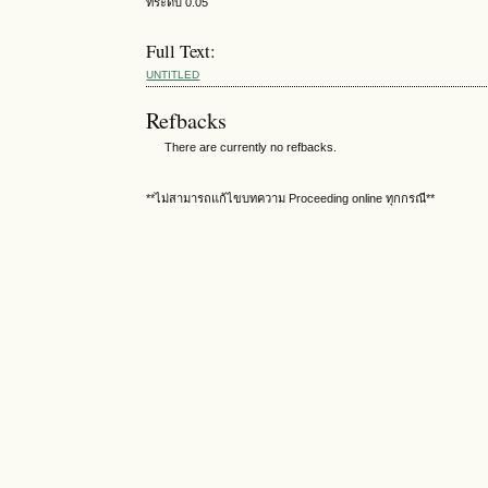
ที่ระดับ 0.05
Full Text:
UNTITLED
Refbacks
There are currently no refbacks.
**ไม่สามารถแก้ไขบทความ Proceeding online ทุกกรณี**