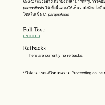
MRR1
เพียงอย่างเดียวยังไม่สามารถสรุปการดื้
parapsilosis
ได้ ทั้งนี้แสดงให้เห็นว่ายังมีกลไก
โซลในเชื้อ
C. parapsilosis
Full Text:
UNTITLED
Refbacks
There are currently no refbacks.
**ไม่สามารถแก้ไขบทความ Proceeding online ท