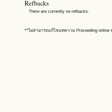
Refbacks
There are currently no refbacks.
**ไม่สามารถแก้ไขบทความ Proceeding online ท