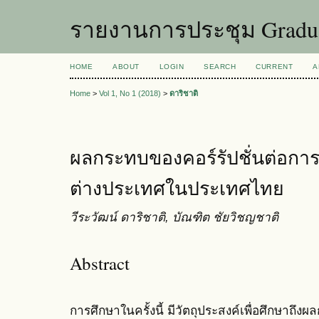
รายงานการประชุม Graduat
HOME
ABOUT
LOGIN
SEARCH
CURRENT
A
Home
>
Vol 1, No 1 (2018)
>
ดาริชาติ
ผลกระทบของคอร์รัปชั่นต่อก
ต่างประเทศในประเทศไทย
วีระวัฒน์ ดาริชาติ, บัณฑิต ชัยวิชญชาติ
Abstract
การศึกษาในครั้งนี้ มีวัตถุประสงค์เพื่อศึกษาถึง