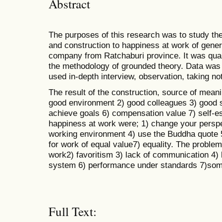
Abstract
The purposes of this research was to study th
and construction to happiness at work of gene
company from Ratchaburi province. It was qual
the methodology of grounded theory. Data was
used in-depth interview, observation, taking n
The result of the construction, source of mean
good environment 2) good colleagues 3) good s
achieve goals 6) compensation value 7) self-e
happiness at work were; 1) change your perspec
working environment 4) use the Buddha quote 5
for work of equal value7) equality. The problem
work2) favoritism 3) lack of communication 4) 
system 6) performance under standards 7)some 
Full Text: