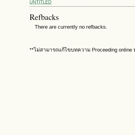
UNTITLED
Refbacks
There are currently no refbacks.
**ไม่สามารถแก้ไขบทความ Proceeding online ท