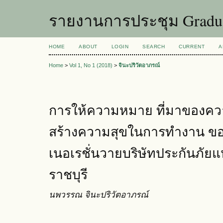
รายงานการประชุม Graduat
HOME
ABOUT
LOGIN
SEARCH
CURRENT
A
Home
>
Vol 1, No 1 (2018)
>
จินะปริวัตอาภรณ์
การให้ความหมาย ที่มาของค
สร้างความสุขในการทำงาน ขอ
เนอเรชั่นวายบริษัทประกันภัยแห
ราชบุรี
นพวรรณ จินะปริวัตอาภรณ์