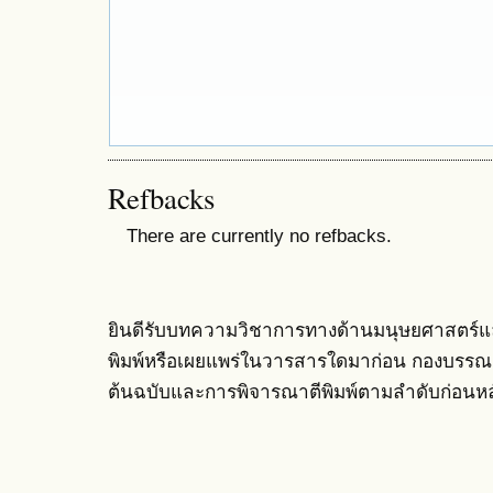
Refbacks
There are currently no refbacks.
ยินดีรับบทความวิชาการทางด้านมนุษยศาสตร์และส
พิมพ์หรือเผยแพร่ในวารสารใดมาก่อน กองบรรณ
ต้นฉบับและการพิจารณาตีพิมพ์ตามลำดับก่อนหล