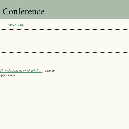
l Conference
ARCHIVES
ับชาติและนานาชาติ ครั้งที่ 10
- Articles
Suppression