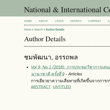
National & International C
HOME
ABOUT
LOGIN
SEARCH
CURRENT
A
Home
>
Search
>
Author Details
Author Details
ชมพัฒนา, อรรถพล
Vol 9, No 1 (2018): การประชุมวิชาการเสน
นานาชาติ ครั้งที่ 9
- Articles
การเยียวยาความเสียหายที่เกิดขึ้นจากการกร
ABSTRACT
UNTITLED