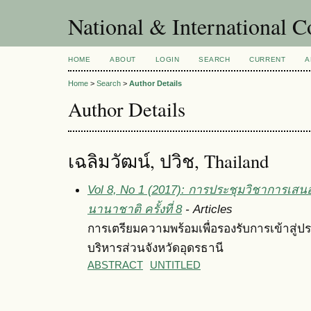
National & International C
HOME
ABOUT
LOGIN
SEARCH
CURRENT
A
Home
>
Search
>
Author Details
Author Details
เฉลิมวัฒน์, ปวิช, Thailand
Vol 8, No 1 (2017): การประชุมวิชาการเสน
นานาชาติ ครั้งที่ 8
- Articles
การเตรียมความพร้อมเพื่อรองรับการเข้าสู
บริหารส่วนจังหวัดอุดรธานี
ABSTRACT
UNTITLED