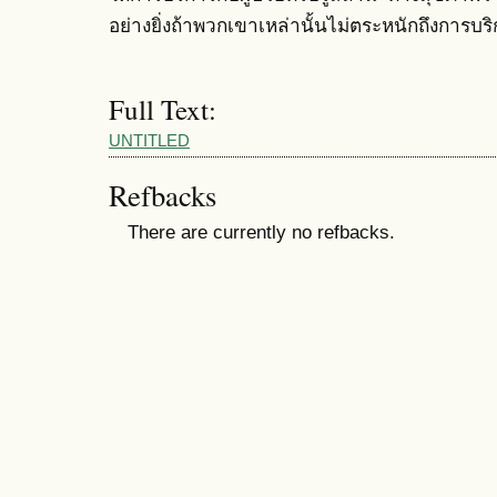
อย่างยิ่งถ้าพวกเขาเหล่านั้นไม่ตระหนักถึงการบริก
Full Text:
UNTITLED
Refbacks
There are currently no refbacks.