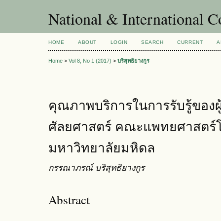
National & International C
HOME
ABOUT
LOGIN
SEARCH
CURRENT
A
Home
>
Vol 8, No 1 (2017)
>
บริสุทธิยางกูร
คุณภาพบริการในการรับรู้ของผู้ป
ศัลยศาสตร์ คณะแพทยศาสตร์
มหาวิทยาลัยมหิดล
กรรณาภรณ์ บริสุทธิยางกูร
Abstract