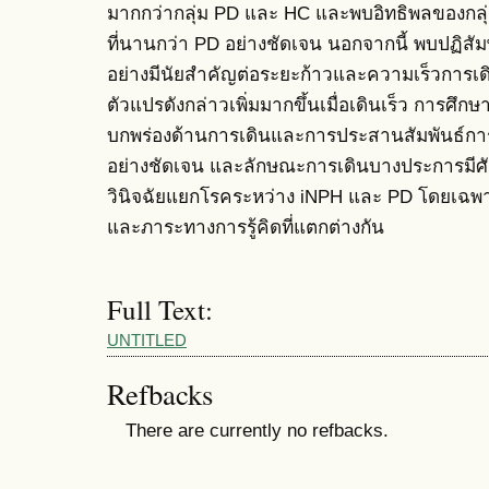
มากกว่ากลุ่ม PD และ HC และพบอิทธิพลของกลุ่
ที่นานกว่า PD อย่างชัดเจน นอกจากนี้ พบปฏิสัม
อย่างมีนัยสำคัญต่อระยะก้าวและความเร็วการเดิ
ตัวแปรดังกล่าวเพิ่มมากขึ้นเมื่อเดินเร็ว การศึกษา
บกพร่องด้านการเดินและการประสานสัมพันธ์กา
อย่างชัดเจน และลักษณะการเดินบางประการมี
วินิจฉัยแยกโรคระหว่าง iNPH และ PD โดยเฉพา
และภาระทางการรู้คิดที่แตกต่างกัน
Full Text:
UNTITLED
Refbacks
There are currently no refbacks.