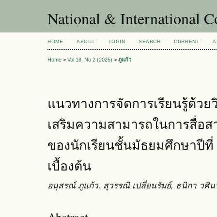
National & International C
HOME
ABOUT
LOGIN
SEARCH
CURRENT
A
Home
>
Vol 18, No 2 (2025)
>
ภูแก้ว
แนวทางการจัดการเรียนรู้ด้วยวิ
เสริมความสามารถในการสื่อส
ของนักเรียนชั้นมัธยมศึกษาปีที่ 
เบื้องต้น
อนุสรณ์ ภูแก้ว, สุวรรณี เปลี่ยนรัมย์, ธนิกา วศิ
Abstract