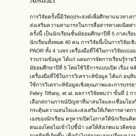
การวิจัยครั้งนี้มีวัตถุประสงค์เพื่อศึกษาแนวทางกา
ส่งเสริมความสามารถในการสื่อสารทางคณิตศาสตร
ครั้งนี้ เป็นนักเรียนชั้นมัธยมศึกษาปีที่ 5 ภาคเร
นักเรียนทั้งหมด 40 คน การวิจัยนี้เป็นการวิจัยเ
PAOR ทั้ง 4 วงจร เครื่องมือที่ใช้ในการวิจัยแบ่งอ
รวบรวมข้อมูล ได้แก่ แผนการจัดการเรียนรู้รายว
มัธยมศึกษาปีที่ 5 โดยใช้วิธีการแบบเปิด เรื่อง 
เครื่องมือที่ใช้ในการวิเคราะห์ข้อมูล ได้แก่ อน
ใช้การวิเคราะห์ข้อมูลเชิงคุณภาพและการบรร
Febry Tiffany, et al. ผลการวิจัยพบว่า ขั้นที่
เลือกสถานการณ์ปัญหาที่น่าสนใจและเชื่อมโยงกั
กระตุ้นความสนใจและส่งเสริมให้เกิดการคาดการณ์
เองของนักเรียน ครูควรเปิดโอกาสให้นักเรียนค
ตนเองโดยไม่เข้าไปชี้นำ แต่ให้สังเกตแนวคิดของ
การคิดที่เกิดขึ้น เพื่อนำไปสู่การแลกเปลี่ยนควา