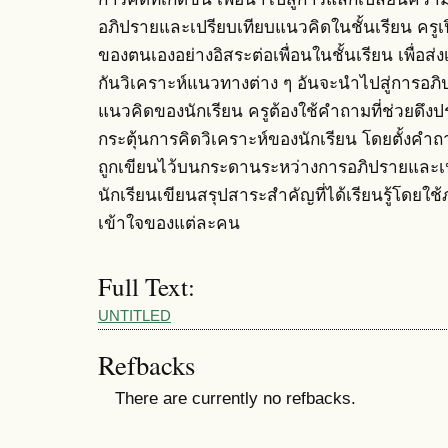
อภิปรายและเปรียบเทียบแนวคิดในชั้นเรียน ครู
ของตนเองอย่างอิสระต่อเพื่อนในชั้นเรียน เพื่อส
กันวิเคราะห์แนวทางต่าง ๆ อันจะนำไปสู่การอภิปราย
แนวคิดของนักเรียน ครูต้องใช้คำถามที่ช่วยดึ
กระตุ้นการคิดวิเคราะห์ของนักเรียน โดยตั้งคำถ
ถูกเขียนไว้บนกระดานระหว่างการอภิปรายและเป
นักเรียนเขียนสรุปสาระสำคัญที่ได้เรียนรู้โดย
เข้าใจของแต่ละคน
Full Text:
UNTITLED
Refbacks
There are currently no refbacks.