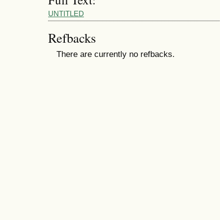
UNTITLED
Refbacks
There are currently no refbacks.