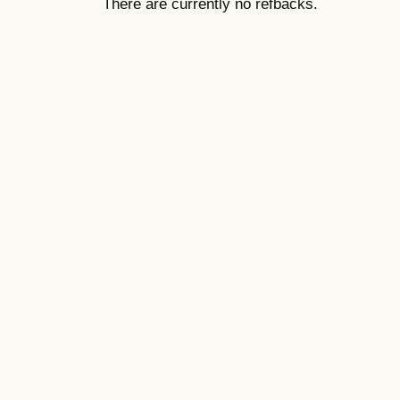
There are currently no refbacks.