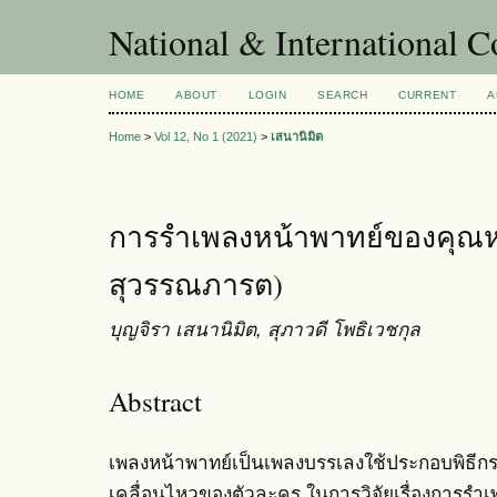
National & International C
HOME
ABOUT
LOGIN
SEARCH
CURRENT
A
Home
>
Vol 12, No 1 (2021)
>
เสนานิมิต
การรำเพลงหน้าพาทย์ของคุณหญ
สุวรรณภารต)
บุญจิรา เสนานิมิต, สุภาวดี โพธิเวชกุล
Abstract
เพลงหน้าพาทย์เป็นเพลงบรรเลงใช้ประกอบพิธี
เคลื่อนไหวของตัวละคร ในการวิจัยเรื่องการรำ