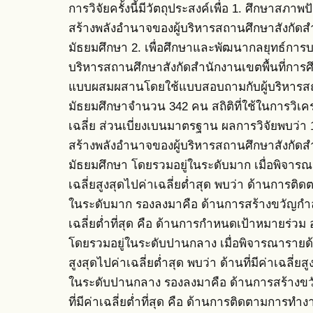
การวิจัยครั้งนี้มีวัตถุประสงค์เพื่อ 1. ศึกษาสภา
สร้างพลังอำนาจของผู้บริหารสถานศึกษาสังกัดสำ
มัธยมศึกษา 2. เพื่อศึกษาและพัฒนากลยุทธ์การบร
บริหารสถานศึกษาสังกัดสำนักงานเขตพื้นที่การศึ
แบบผสมผสานโดยใช้แบบสอบถามกับผู้บริหารสถาน
มัธยมศึกษาจำนวน 342 คน สถิติที่ใช้ในการวิเครา
เฉลี่ย ส่วนเบี่ยงเบนมาตรฐาน ผลการวิจัยพบว่า 1
สร้างพลังอำนาจของผู้บริหารสถานศึกษาสังกัดสำ
มัธยมศึกษา โดยรวมอยู่ในระดับมาก เมื่อพิจารณา
เฉลี่ยสูงสุดไปค่าเฉลี่ยต่ำสุด พบว่า ด้านการติดต
ในระดับมาก รองลงมาคือ ด้านการสร้างขวัญกำลัง
เฉลี่ยต่ำที่สุด คือ ด้านการกำหนดเป้าหมายร่ว
โดยรวมอยู่ในระดับปานกลาง เมื่อพิจารณารายด้าน
สูงสุดไปค่าเฉลี่ยต่ำสุด พบว่า ด้านที่มีค่าเฉลี่ย
ในระดับปานกลาง รองลงมาคือ ด้านการสร้างขวั
ที่มีค่าเฉลี่ยต่ำที่สุด คือ ด้านการติดตามการทำง