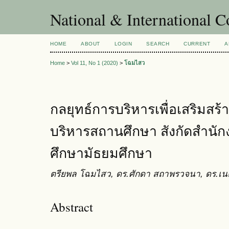
National & International C
HOME
ABOUT
LOGIN
SEARCH
CURRENT
A
Home
>
Vol 11, No 1 (2020)
>
โฉมไสว
กลยุทธ์การบริหารเพื่อเสริมสร้
บริหารสถานศึกษา สังกัดสำนักง
ศึกษามัธยมศึกษา
ตรียพล โฉมไสว, ดร.ศักดา สถาพรวจนา, ดร.เน
Abstract