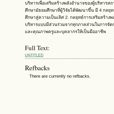
บริหารเพื่อเสริมสร้างพลังอำนาจของผู้บริหารสถ
ศึกษามัธยมศึกษาที่ผู้วิจัยได้พัฒนาขึ้น มี 4 กลย
ศึกษาสู่ความเป็นเลิศ 2. กลยุทธ์การเสริมสร้างพ
บริหารแบบมีส่วนร่วมจากทุกภาคส่วนในการจัดก
และคุณภาพครูและบุคลากรให้เป็นมืออาชีพ
Full Text:
UNTITLED
Refbacks
There are currently no refbacks.