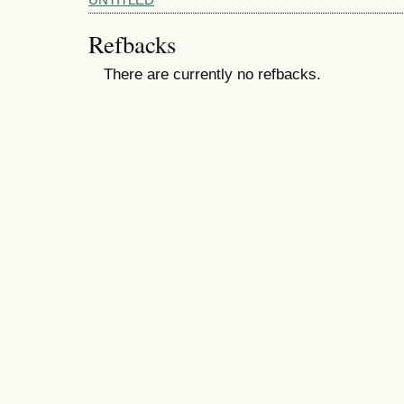
UNTITLED
Refbacks
There are currently no refbacks.