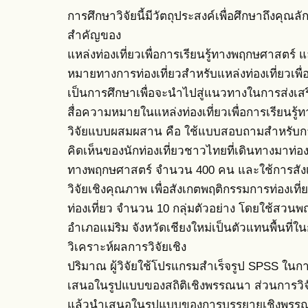
การศึกษาวิจัยนี้มีวัตถุประสงค์เพื่อศึกษาถึงคุณ
สำคัญของ
แหล่งท่องเที่ยวเพื่อการเรียนรู้ทางพฤกษศาสตร์ 
หมายทางการท่องเที่ยวสำหรับแหล่งท่องเที่ยวเพื่
เป็นการศึกษาเพื่อจะนำไปสู่แนวทางในการส่งเส
สื่อความหมายในแหล่งท่องเที่ยวเพื่อการเรียนร
วิจัยแบบผสมผสาน คือ ใช้แบบสอบถามสำหรับการ
คิดเห็นของนักท่องเที่ยวชาวไทยที่เดินทางมาท่องเท
ทางพฤกษศาสตร์ จำนวน 400 คน และใช้การสัง
วิจัยเชิงคุณภาพ เพื่อสังเกตพฤติกรรมการท่องเที
ท่องเที่ยว จำนวน 10 กลุ่มตัวอย่าง โดยใช้สวนพฤ
อำเภอแม่ริม จังหวัดเชียงใหม่เป็นตัวแทนพื้นที่ใ
วิเคราะห์ผลการวิจัยเชิง
ปริมาณ ผู้วิจัยใช้โปรแกรมสำเร็จรูป SPSS ใ
เสนอในรูปแบบของสถิติเชิงพรรณนา ส่วนการวิจั
แล้วนำเสนอในรูปแบบของการบรรยายเชิงพรร