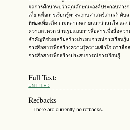
ผลการศึกษาพบว่าคุณลักษณะองค์ประกอบทางการท
เที่ยวเพื่อการเรียนรู้ทางพฤกษศาสตร์สามลำดับแร
ที่ท่องเที่ยวมีความหลากหลายและน่าสนใจ และ
ความสะดวก ส่วนรูปแบบการสื่อสารเพื่อสื่อความห
สำคัญที่ช่วยเสริมสร้างประสบการณ์การเรียนรู้แก
การสื่อสารเพื่อสร้างความรู้ความเข้าใจ การสื
การสื่อสารเพื่อสร้างประสบการณ์การเรียนรู้
Full Text:
UNTITLED
Refbacks
There are currently no refbacks.