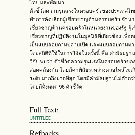
ไทย และพัฒนา
ตัวชี้วัดความรุนแรงในครอบครัวของประเทศไทย โ
ทำการคัดเลือกผู้เชี่ยวชาญด้านครอบครัว จำนวน 
เชี่ยวชาญด้านครอบครัวในหน่วยงานของรัฐ ผู้เชี
เชี่ยวชาญที่ปฏิบัติงานในมูลนิธิที่เกี่ยวข้อง เพ
เป็นแบบสอบถามปลายเปิด และแบบสอบถามมาต
โดยสถิติที่ใช้ในการวิจัยในครั้งนี้ คือ ค่ามัธย
วิจัย พบว่า ตัวชี้วัดความรุนแรงในครอบครัวของ
สอดคล้องกัน โดยมีค่าพิสัยระหว่างควอไทล์ไม่
ระดับมากถึงมากที่สุด โดยมีค่ามัธยฐานไม่ต่ำกว่า
โดยมีทั้งหมด 96 ตัวชี้วัด
Full Text:
UNTITLED
Refbacks