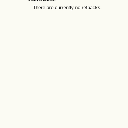
There are currently no refbacks.