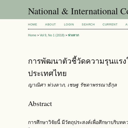
National & International C
HOME
ABOUT
LOGIN
SEARCH
CURRENT
A
Home
>
Vol 9, No 1 (2018)
>
พ่วงลาภ
การพัฒนาตัวชี้วัดความรุนแร
ประเทศไทย
ญาณิศา พ่วงลาภ, เชษฐ รัชดาพรรณาธิกุล
Abstract
การศึกษาวิจัยนี้ มีวัตถุประสงค์เพื่อศึกษาบริ