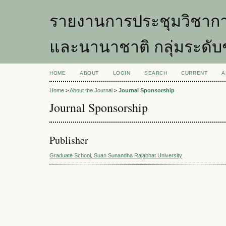
รายงานการประชุมวิชากา
และนานาชาติ กลุ่มระดับ
HOME
ABOUT
LOGIN
SEARCH
CURRENT
A
Home
>
About the Journal
>
Journal Sponsorship
Journal Sponsorship
Publisher
Graduate School, Suan Sunandha Rajabhat University