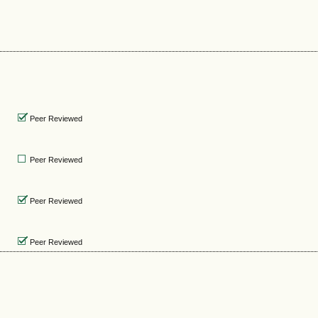
Peer Reviewed
Peer Reviewed
Peer Reviewed
Peer Reviewed