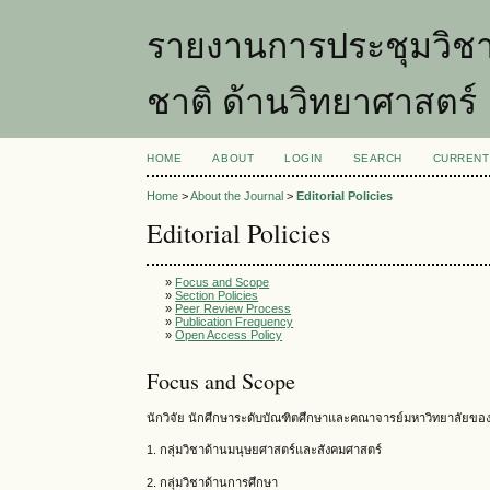
รายงานการประชุมวิชา
ชาติ ด้านวิทยาศาสตร์
HOME
ABOUT
LOGIN
SEARCH
CURRENT
Home
>
About the Journal
>
Editorial Policies
Editorial Policies
»
Focus and Scope
»
Section Policies
»
Peer Review Process
»
Publication Frequency
»
Open Access Policy
Focus and Scope
นักวิจัย นักศึกษาระดับบัณฑิตศึกษาและคณาจารย์มหาวิทยาลัยของร
1. กลุ่มวิชาด้านมนุษยศาสตร์และสังคมศาสตร์
2. กลุ่มวิชาด้านการศึกษา