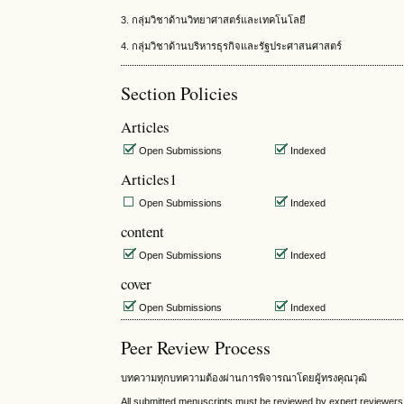
3. กลุ่มวิชาด้านวิทยาศาสตร์และเทคโนโลยี
4. กลุ่มวิชาด้านบริหารธุรกิจและรัฐประศาสนศาสตร์
Section Policies
Articles
Open Submissions
Indexed
Articles1
Open Submissions
Indexed
content
Open Submissions
Indexed
cover
Open Submissions
Indexed
Peer Review Process
บทความทุกบทความต้องผ่านการพิจารณาโดยผู้ทรงคุณวุฒิ
All submitted menuscripts must be reviewed by expert reviewers