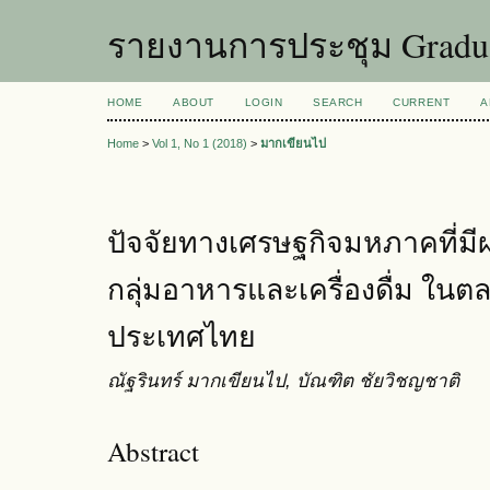
รายงานการประชุม Graduat
HOME
ABOUT
LOGIN
SEARCH
CURRENT
A
Home
>
Vol 1, No 1 (2018)
>
มากเขียนไป
ปัจจัยทางเศรษฐกิจมหภาคที่มีผ
กลุ่มอาหารและเครื่องดื่ม ในต
ประเทศไทย
ณัฐรินทร์ มากเขียนไป, บัณฑิต ชัยวิชญชาติ
Abstract