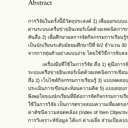
Abstract
การวิจัยในครั้งนี้มีวัตถุประสงค์ 1) เพื่อออกแบ
ผ่านระบบเครือข่ายอินเทอร์เน็ตด้วยเทคนิคการเข
ทันสื่อ 2) เพื่อศึกษาผลการจัดกิจกรรมการเรียนรู้ร
เป็นนักเรียนระดับมัธยมศึกษาปีที่ 6/2 จำนวน 30
จากการสุ่มตัวอย่างแบบง่าย โดยใช้วิธีการจับส
เครื่องมือที่ใช้ในการวิจัย คือ 1) คู่มือการจั
ระบบเครือข่ายอินเทอร์เน็ตด้วยเทคนิคการเขียนส
สื่อ 2) เว็บไซต์กิจกรรมการเรียนรู้ 3) แบบทดส
ประเมินการเขียนสะท้อนความคิด 5) แบบสอบ
พึงพอใจของนักเรียนที่มีต่อการจัดกิจกรรมการเรีย
ใช้ในการวิจัย เป็นการตรวจสอบความเที่ยงตรงเชิ
ค่าดัชนีความสอดคล้อง (Index of Item Objective
การวิเคราะห์ข้อมูล ได้แก่ ค่าเฉลี่ย ส่วนเบี่ยง