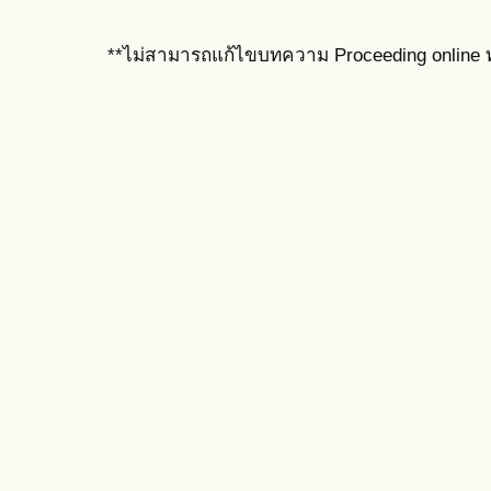
**ไม่สามารถแก้ไขบทความ Proceeding online ท