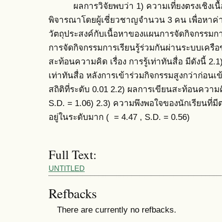
ผลการวิจัยพบว่า 1) ความเที่ยงตรงเชิงเนื้อ
พิจารณาโดยผู้เชี่ยวชาญจำนวน 3 คน เพื่อหาค่
วัตถุประสงค์กับเนื้อหาของแผนการจัดกิจกรรมการเร
การจัดกิจกรรมการเรียนรู้ร่วมกันผ่านระบบเครือ
สะท้อนความคิด เรื่อง การรู้เท่าทันสื่อ มีดังนี้ 2.
เท่าทันสื่อ หลังการเข้าร่วมกิจกรรมสูงกว่าก่อน
สถิติที่ระดับ 0.01 2.2) ผลการเขียนสะท้อนความคิ
S.D. = 1.06) 2.3) ความพึงพอใจของนักเรียนที่มีต
อยู่ในระดับมาก ( = 4.47 , S.D. = 0.56)
Full Text:
UNTITLED
Refbacks
There are currently no refbacks.