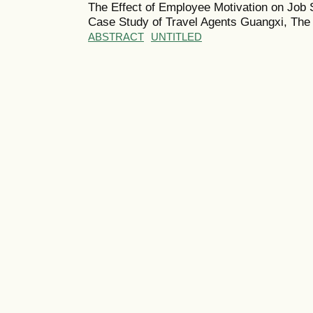
The Effect of Employee Motivation on Job 
Case Study of Travel Agents Guangxi, The 
ABSTRACT
UNTITLED