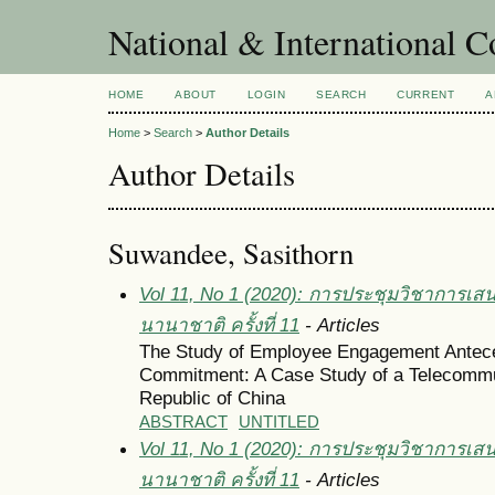
National & International C
HOME
ABOUT
LOGIN
SEARCH
CURRENT
A
Home
>
Search
>
Author Details
Author Details
Suwandee, Sasithorn
Vol 11, No 1 (2020): การประชุมวิชาการเส
นานาชาติ ครั้งที่ 11
- Articles
The Study of Employee Engagement Antece
Commitment: A Case Study of a Telecommu
Republic of China
ABSTRACT
UNTITLED
Vol 11, No 1 (2020): การประชุมวิชาการเส
นานาชาติ ครั้งที่ 11
- Articles