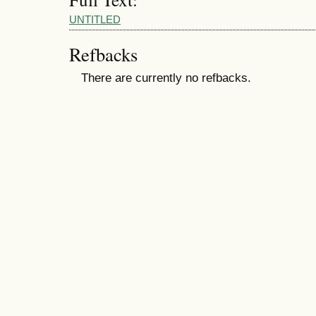
UNTITLED
Refbacks
There are currently no refbacks.