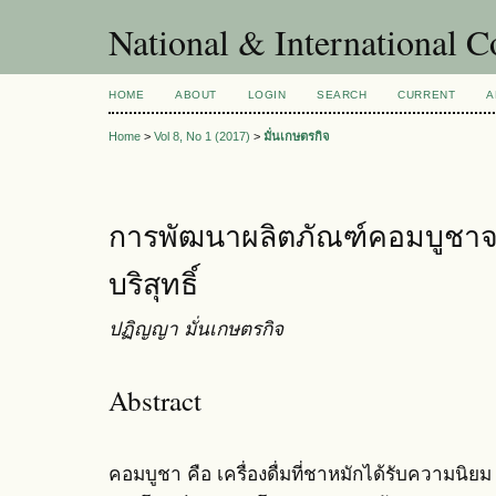
National & International C
HOME
ABOUT
LOGIN
SEARCH
CURRENT
A
Home
>
Vol 8, No 1 (2017)
>
มั่นเกษตรกิจ
การพัฒนาผลิตภัณฑ์คอมบูชาจ
บริสุทธิ์
ปฏิญญา มั่นเกษตรกิจ
Abstract
คอมบูชา คือ เครื่องดื่มที่ชาหมักได้รับความนิย