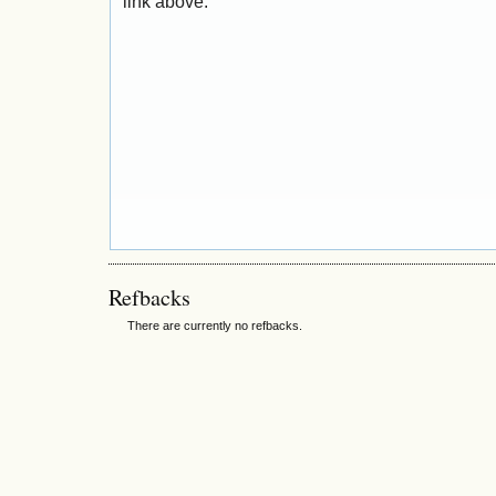
link above.
Refbacks
There are currently no refbacks.