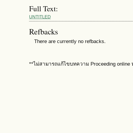
Full Text:
UNTITLED
Refbacks
There are currently no refbacks.
**ไม่สามารถแก้ไขบทความ Proceeding online ท