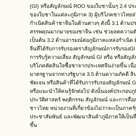
(GI) หรือสัญลักษณ์ ROO ของใบชานั้นๆ 2.4 ประ
ของใบชาในแต่ละภูมิภาค 3) ผู้บริโภคชาวไทยส่ว
กำเนิดสินค้าชาจีนในด้านต่างๆ ดังนี้ 3.1 ด้านประ
สรรพคุณมากมายของชาจีน เช่น ช่วยลดความดัน
เป็นต้น 3.2 ด้านอารมณ์ต่อภูมิภาคแหล่งกำเนิด
จีนที่ได้รับการรับรองตราสัญลักษณ์การรับรองGI
การรับรู้ความเสี่ยง สัญลักษณ์ GI หรือ หรือสัญลัก
บริโภคตัดสินใจซื้อชาจากประเทศจีนง่ายขึ้น เนื่
มาตรฐานจากทางรัฐบาล 3.5 ด้านความภัคดี สินค้า
ชัดเจน หรือสินค้าที่ได้รับการรับรองสัญลักษณ์ G
หรือแนะนำให้คนรู้จักต่อไป ดังนั้นองค์ประกอบภู
ประวัติศาสตร์ พฤติกรรม สัญลักษณ์ และการสื่อสา
ชาวไทย หน่วยงานที่เกี่ยวข้องไม่ว่าจะเป็นภาคร
ประชาสัมพันธ์ และพัฒนาสินค้าภูมิภาคให้เป็นที่
ขึ้น