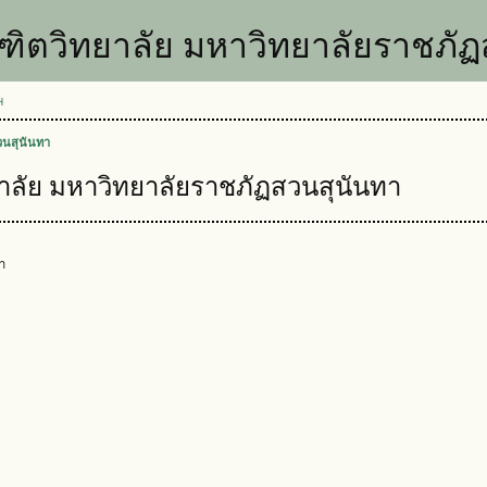
ิตวิทยาลัย มหาวิทยาลัยราชภัฏ
H
วนสุนันทา
ลัย มหาวิทยาลัยราชภัฏสวนสุนันทา
า