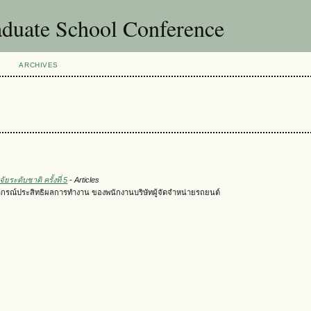
uate School Conference
ARCHIVES
ระดับชาติ ครั้งที่ 5
- Articles
ากรณ์ประสิทธิผลการทำงาน ของพนักงานบริษัทผู้จัดจำหน่ายรถยนต์