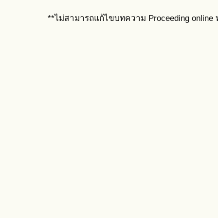
**ไม่สามารถแก้ไขบทความ Proceeding online ท