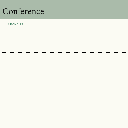
l Conference
ARCHIVES