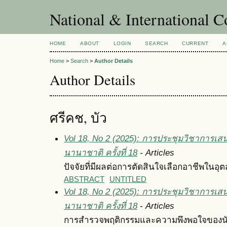
National & International C
HOME
ABOUT
LOGIN
SEARCH
CURRENT
A
Home
>
Search
>
Author Details
Author Details
ศรีคช, บัว
Vol 18, No 2 (2025): การประชุมวิชาการเส
นานาชาติ ครั้งที่ 18
- Articles
ปัจจัยที่มีผลต่อการตัดสินใจเลือกอาชีพใ
ABSTRACT
UNTITLED
Vol 18, No 2 (2025): การประชุมวิชาการเส
นานาชาติ ครั้งที่ 18
- Articles
การสำรวจพฤติกรรมและความพึงพอใจของนักท