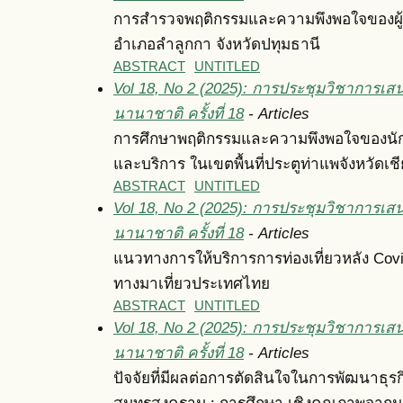
การสำรวจพฤติกรรมและความพึงพอใจของผู้บร
อำเภอลำลูกกา จังหวัดปทุมธานี
ABSTRACT
UNTITLED
Vol 18, No 2 (2025): การประชุมวิชาการเส
นานาชาติ ครั้งที่ 18
- Articles
การศึกษาพฤติกรรมและความพึงพอใจของนักท่อง
และบริการ ในเขตพื้นที่ประตูท่าแพจังหวัดเชี
ABSTRACT
UNTITLED
Vol 18, No 2 (2025): การประชุมวิชาการเส
นานาชาติ ครั้งที่ 18
- Articles
แนวทางการให้บริการการท่องเที่ยวหลัง Covid-1
ทางมาเที่ยวประเทศไทย
ABSTRACT
UNTITLED
Vol 18, No 2 (2025): การประชุมวิชาการเส
นานาชาติ ครั้งที่ 18
- Articles
ปัจจัยที่มีผลต่อการตัดสินใจในการพัฒนาธุร
สมุทรสงคราม : การศึกษา เชิงคุณภาพจากม